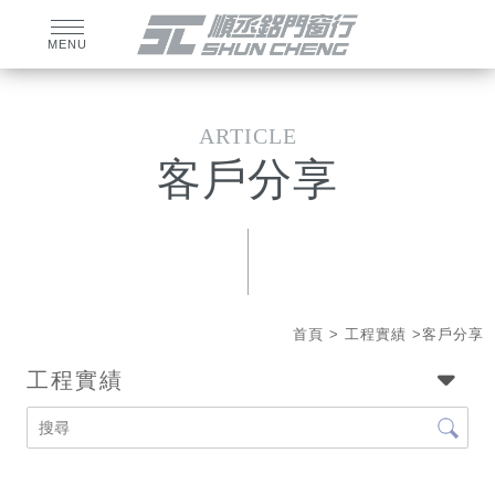
客戶分享
首頁
>
工程實績
>客戶分享
工程實績